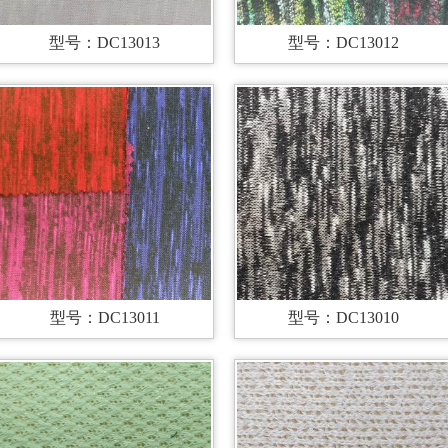
型号：DC13013
型号：DC13012
型号：DC13011
型号：DC13010