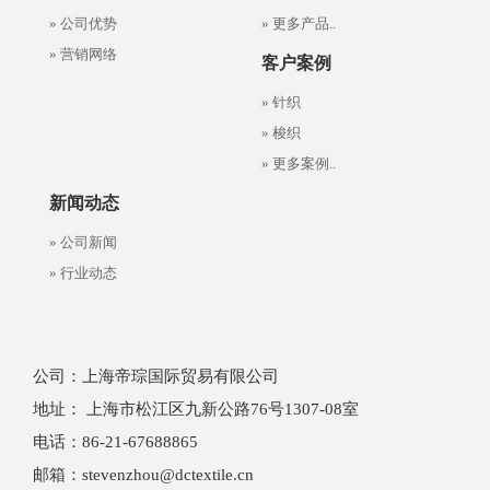
» 公司优势
» 更多产品..
» 营销网络
客户案例
» 针织
» 梭织
» 更多案例..
新闻动态
» 公司新闻
» 行业动态
公司：上海帝琮国际贸易有限公司
地址： 上海市松江区九新公路76号1307-08室
电话：86-21-67688865
邮箱：stevenzhou@dctextile.cn