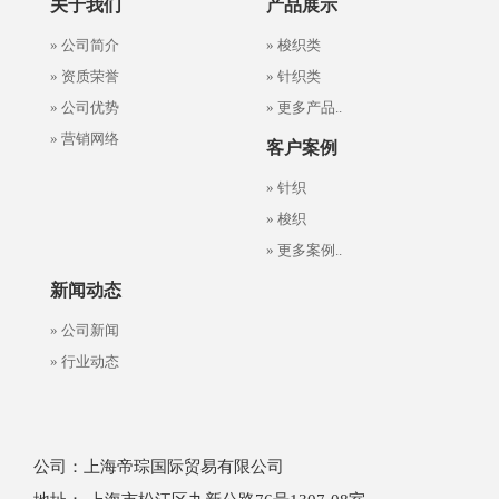
关于我们
产品展示
» 公司简介
» 梭织类
» 资质荣誉
» 针织类
» 公司优势
» 更多产品..
» 营销网络
客户案例
» 针织
» 梭织
» 更多案例..
新闻动态
» 公司新闻
» 行业动态
公司：上海帝琮国际贸易有限公司