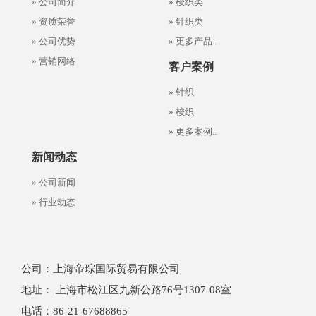
» 公司简介
» 梭织类
» 资质荣誉
» 针织类
» 公司优势
» 更多产品..
» 营销网络
客户案例
» 针织
» 梭织
» 更多案例..
新闻动态
» 公司新闻
» 行业动态
公司：上海帝琮国际贸易有限公司
地址： 上海市松江区九新公路76号1307-08室
电话：86-21-67688865