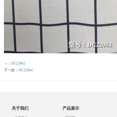
型号：DC22063
→：
DC22062
下一款：
DC22064
关于我们
产品展示